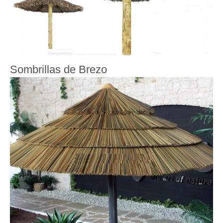
Sombrillas de Brezo