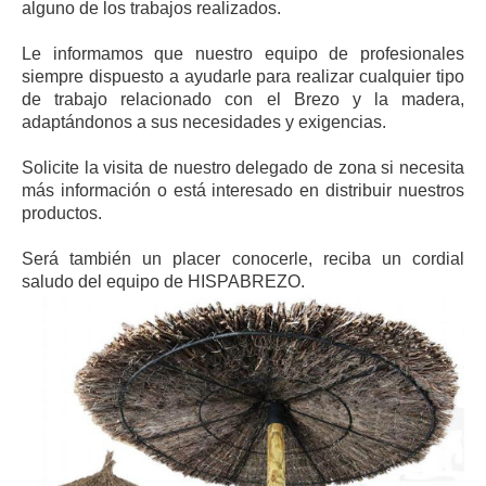
alguno de los trabajos realizados.
Le informamos que nuestro equipo de profesionales
siempre dispuesto a ayudarle para realizar cualquier tipo
de trabajo relacionado con el Brezo y la madera,
adaptándonos a sus necesidades y exigencias.
Solicite la visita de nuestro delegado de zona si necesita
más información o está interesado en distribuir nuestros
productos.
Será también un placer conocerle, reciba un cordial
saludo del equipo de HISPABREZO.