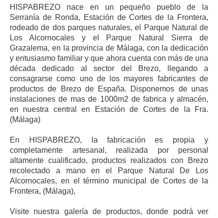
HISPABREZO nace en un pequeño pueblo de la
Serranía de Ronda, Estación de Cortes de la Frontera,
rodeado de dos parques naturales, el Parque Natural de
Los Alcornocales y el Parque Natural Sierra de
Grazalema, en la provincia de Málaga, con la dedicación
y entusiasmo familiar y que ahora cuenta con más de una
década dedicado al sector del Brezo, llegando a
consagrarse como uno de los mayores fabricantes de
productos de Brezo de España. Disponemos de unas
instalaciones de mas de 1000m2 de fabrica y almacén,
en nuestra central en Estación de Cortes de la Fra.
(Málaga)
En HISPABREZO, la fabricación es propia y
completamente artesanal, realizada por personal
altamente cualificado, productos realizados con Brezo
recolectado a mano en el Parque Natural De Los
Alcornocales, en el término municipal de Cortes de la
Frontera, (Málaga),
Visite nuestra galería de productos, donde podrá ver