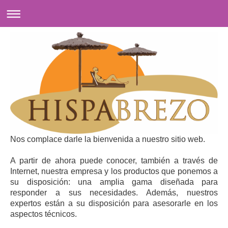
Nos complace darle la bienvenida a nuestro sitio web.
A partir de ahora puede conocer, también a través de
Internet, nuestra empresa y los productos que ponemos a
su disposición: una amplia gama diseñada para
responder a sus necesidades. Además, nuestros
expertos están a su disposición para asesorarle en los
aspectos técnicos.